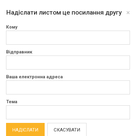
×
Надіслати листом це посилання другу
Кому
Відправник
Ваша електронна адреса
Тема
НАДІСЛАТИ
СКАСУВАТИ