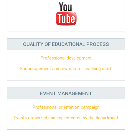
QUALITY OF EDUCATIONAL PROCESS
Professional development
Encouragement and rewards for teaching staff
EVENT MANAGEMENT
Professional orientation campaign
Events organized and implemented by the department