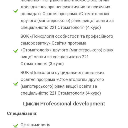
лікування і інструментальні нейрофізіологічні
дослідження при непсихотичних та психічних
розладах» Освітня програма «Стоматологія»
другого (магістерського) рівня вищої освіти за
спеціальністю 221 Стоматологія (4 курс)
ВОК «Психологія особистості та професійного
саморозвитку» Освітня програма
«Стоматологія» другого (магістерського) рівня
вищої освіти за спеціальністю 221
Стоматологія (3 курс)
ВОК «Психологія суїцидальної поведінки»
Освітня програма «Стоматологія» другого
(магістерського) рівня вищої освіти за
спеціальністю 221 Стоматологія (4 курс)
Цикли Professional development
Спеціалізація
:
Офтальмологія