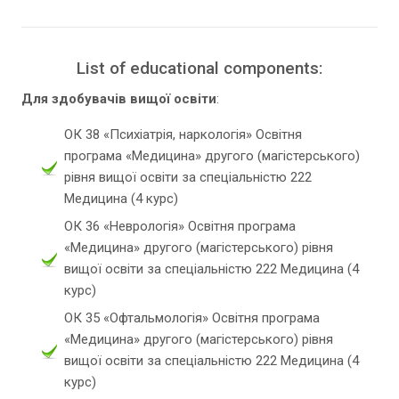
List of educational components:
Для здобувачів вищої освіти
:
ОК 38 «Психіатрія, наркологія» Освітня
програма «Медицина» другого (магістерського)
рівня вищої освіти за спеціальністю 222
Медицина (4 курс)
ОК 36 «Неврологія» Освітня програма
«Медицина» другого (магістерського) рівня
вищої освіти за спеціальністю 222 Медицина (4
курс)
ОК 35 «Офтальмологія» Освітня програма
«Медицина» другого (магістерського) рівня
вищої освіти за спеціальністю 222 Медицина (4
курс)