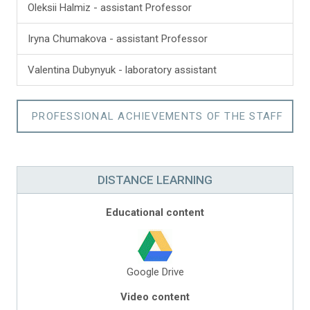
Oleksii Halmiz - assistant Professor
Iryna Chumakova - assistant Professor
Valentina Dubynyuk - laboratory assistant
PROFESSIONAL ACHIEVEMENTS OF THE STAFF
DISTANCE LEARNING
Educational content
Google Drive
Video content