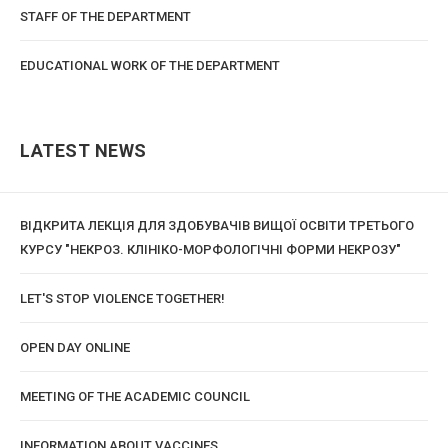
STAFF OF THE DEPARTMENT
EDUCATIONAL WORK OF THE DEPARTMENT
LATEST NEWS
ВІДКРИТА ЛЕКЦІЯ ДЛЯ ЗДОБУВАЧІВ ВИЩОЇ ОСВІТИ ТРЕТЬОГО
КУРСУ "НЕКРОЗ. КЛІНІКО-МОРФОЛОГІЧНІ ФОРМИ НЕКРОЗУ"
LET'S STOP VIOLENCE TOGETHER!
OPEN DAY ONLINE
MEETING OF THE ACADEMIC COUNCIL
INFORMATION ABOUT VACCINES