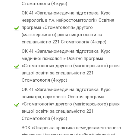
Стоматологія (4 курс)
ОК 41 «Загальномедична підготовка. Курс
неврології, в т.ч. нейростоматології» Освітня
програма «Стоматологія» другого
(магістерського) рівня вищої освіти за
спеціальністю 221 Стоматологія (4 курс)
ОК 41 «Загальномедична підготовка. Курс
медичної психології» Освітня програма
«Стоматологія» другого (магістерського) рівня
вищої освіти за спеціальністю 221
Стоматологія (4 курс)
ОК 41 «Загальномедична підготовка. Курс
психіатрії, наркології» Освітня програма
«Стоматологія» другого (магістерського) рівня
вищої освіти за спеціальністю 221
Стоматологія (4 курс)
ВОК «Лікарська практика немедикаментозного