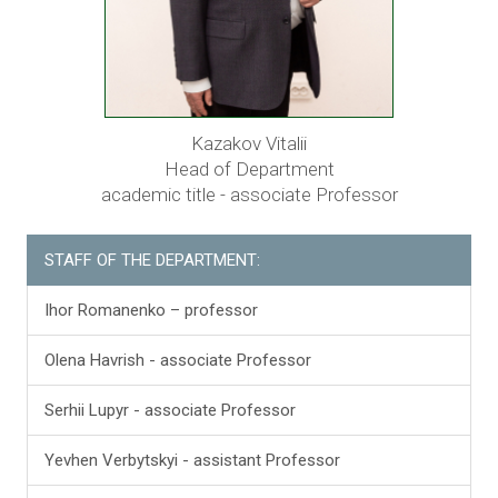
Kazakov Vitalii
Head of Department
academic title - associate Professor
STAFF OF THE DEPARTMENT:
Ihor Romanenko – professor
Olena Havrish - associate Professor
Serhii Lupyr - associate Professor
Yevhen Verbytskyi - assistant Professor