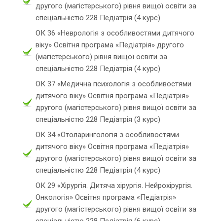
другого (магістерського) рівня вищої освіти за
спеціальністю 228 Педіатрія (4 курс)
ОК 36 «Неврологія з особливостями дитячого
віку» Освітня програма «Педіатрія» другого
(магістерського) рівня вищої освіти за
спеціальністю 228 Педіатрія (4 курс)
ОК 37 «Медична психологія з особливостями
дитячого віку» Освітня програма «Педіатрія»
другого (магістерського) рівня вищої освіти за
спеціальністю 228 Педіатрія (3 курс)
ОК 34 «Отоларингологія з особливостями
дитячого віку» Освітня програма «Педіатрія»
другого (магістерського) рівня вищої освіти за
спеціальністю 228 Педіатрія (4 курс)
ОК 29 «Хірургія. Дитяча хірургія. Нейрохірургія.
Онкологія» Освітня програма «Педіатрія»
другого (магістерського) рівня вищої освіти за