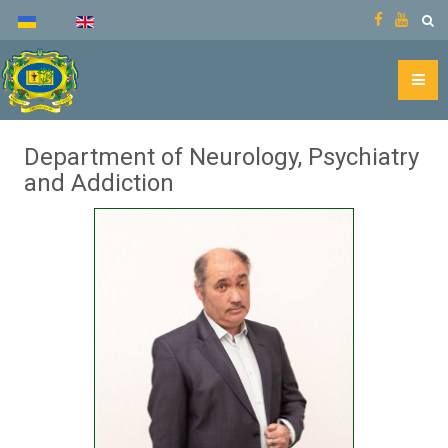
Department of Neurology, Psychiatry
and Addiction