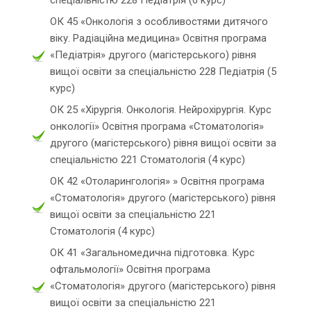
спеціальністю 228 Педіатрія (6 курс)
ОК 45 «Онкологія з особливостями дитячого
віку. Радіаційна медицина» Освітня програма
«Педіатрія» другого (магістерського) рівня
вищої освіти за спеціальністю 228 Педіатрія (5
курс)
ОК 25 «Хірургія. Онкологія. Нейрохірургія. Курс
онкології» Освітня програма «Стоматологія»
другого (магістерського) рівня вищої освіти за
спеціальністю 221 Стоматологія (4 курс)
ОК 42 «Отоларингологія» » Освітня програма
«Стоматологія» другого (магістерського) рівня
вищої освіти за спеціальністю 221
Стоматологія (4 курс)
ОК 41 «Загальномедична підготовка. Курс
офтальмології» Освітня програма
«Стоматологія» другого (магістерського) рівня
вищої освіти за спеціальністю 221