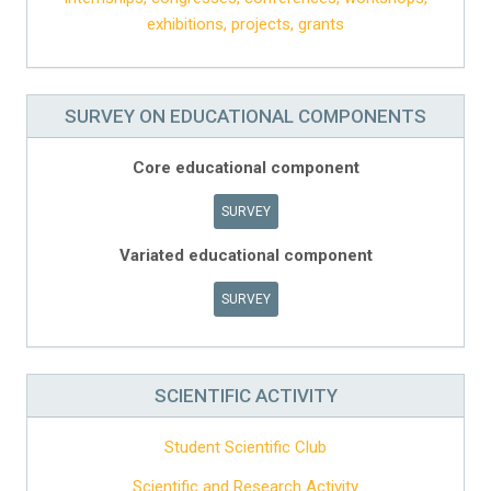
exhibitions, projects, grants
SURVEY ON EDUCATIONAL COMPONENTS
Core educational component
SURVEY
Variated educational component
SURVEY
SCIENTIFIC ACTIVITY
Student Scientific Club
Scientific and Research Activity