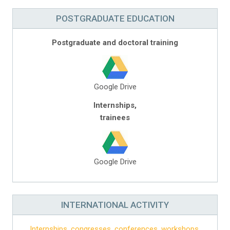
POSTGRADUATE EDUCATION
Postgraduate and doctoral training
Google Drive
Internships,
trainees
Google Drive
INTERNATIONAL ACTIVITY
Internships, congresses, conferences, workshops,