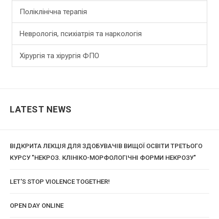
Поліклінічна терапія
Неврологія, психіатрія та наркологія
Хірургія та хірургія ФПО
LATEST NEWS
ВІДКРИТА ЛЕКЦІЯ ДЛЯ ЗДОБУВАЧІВ ВИЩОЇ ОСВІТИ ТРЕТЬОГО
КУРСУ "НЕКРОЗ. КЛІНІКО-МОРФОЛОГІЧНІ ФОРМИ НЕКРОЗУ"
LET'S STOP VIOLENCE TOGETHER!
OPEN DAY ONLINE