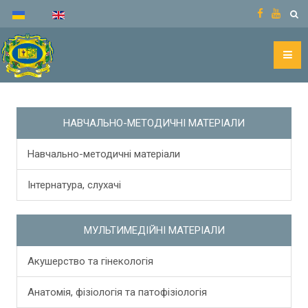
НАВЧАЛЬНО-МЕТОДИЧНІ МАТЕРІАЛИ
Навчально-методичні матеріали
Інтернатура, слухачі
МУЛЬТИМЕДІЙНІ МАТЕРІАЛИ
Акушерство та гінекологія
Анатомія, фізіологія та патофізіологія