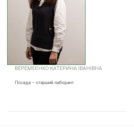
ВЕРЕМЕЄНКО КАТЕРИНА ІВАНІВНА
Посада – старший лаборант