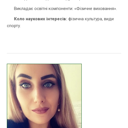
Викладає освітні компоненти: «Фізичне виховання».
Коло наукових інтересів:
фізична культура, види
спорту.