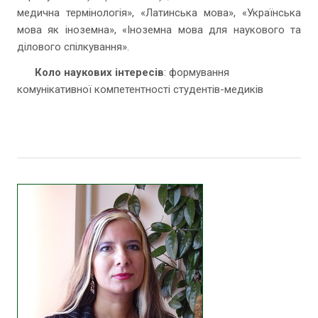
медична термінологія», «Латинська мова», «Українська
мова як іноземна», «Іноземна мова для наукового та
ділового спілкування».
Коло наукових інтересів
: формування
комунікативної компетентності студентів-медиків