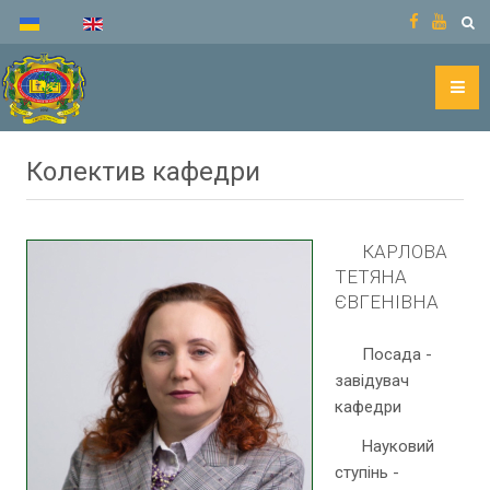
Колектив кафедри
КАРЛОВА
ТЕТЯНА
ЄВГЕНІВНА
Посада -
завідувач
кафедри
Науковий
ступінь -