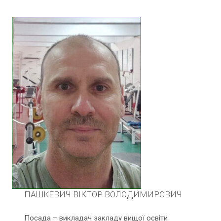
ПАШКЕВИЧ ВІКТОР ВОЛОДИМИРОВИЧ
Посада – викладач закладу вищої освіти