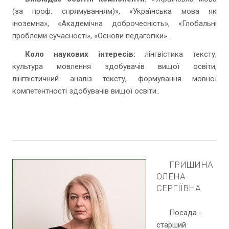
(за проф. спрямуванням)», «Українська мова як
іноземна», «Академічна доброчесність», «Глобальні
проблеми сучасності», «Основи педагогіки».
Коло наукових інтересів:
лінгвістика тексту,
культура мовлення здобувачів вищої освіти,
лінгвістичний аналіз тексту, формування мовної
компетентності здобувачів вищої освіти.
.
ГРИШИНА
ОЛЕНА
СЕРГІЇВНА
Посада -
старший