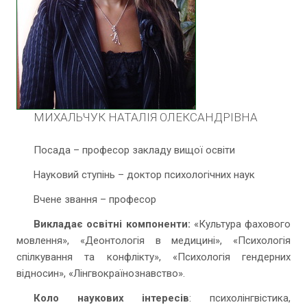
МИХАЛЬЧУК НАТАЛІЯ ОЛЕКСАНДРІВНА
Посада – професор закладу вищої освіти
Науковий ступінь – доктор психологічних наук
Вчене звання – професор
Викладає освітні компоненти:
«Культура фахового
мовлення», «Деонтологія в медицині», «Психологія
спілкування та конфлікту», «Психологія гендерних
відносин», «Лінгвокраїнознавство».
Коло наукових інтересів
: психолінгвістика,