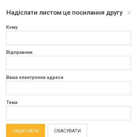
×
Надіслати листом це посилання другу
Кому
Відправник
Ваша електронна адреса
Тема
НАДІСЛАТИ
СКАСУВАТИ