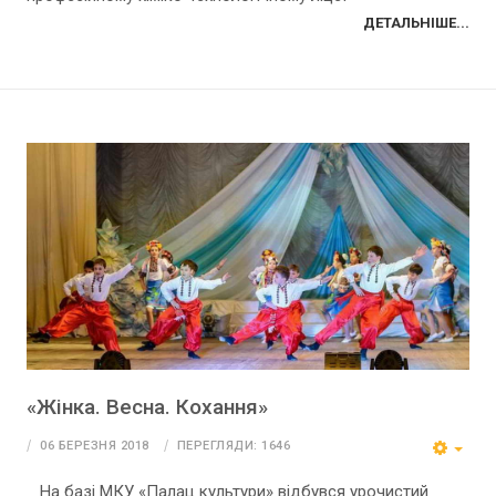
ДЕТАЛЬНІШЕ...
«Жінка. Весна. Кохання»
06 БЕРЕЗНЯ 2018
ПЕРЕГЛЯДИ: 1646
На базі МКУ «Палац культури» відбувся урочистий