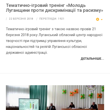
Тематично-ігровий тренінг «Молодь
Луганщини проти дискримінації та расизму»
22 БЕРЕЗНЯ 2018
ПЕРЕГЛЯДИ: 1921
Тематично-ігровий тренінг з такою назвою провів 21
березня 2018 року Луганський обласний центр народної
творчості при підтримці управління культури,
національностей та релігій Луганської обласної
державної адміністрації.
ДЕТАЛЬНІШЕ...