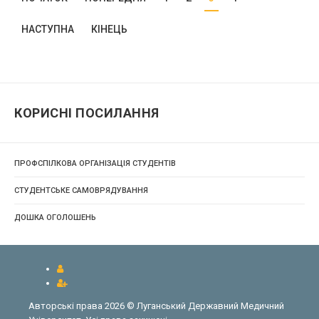
НАСТУПНА
КІНЕЦЬ
КОРИСНІ ПОСИЛАННЯ
ПРОФСПІЛКОВА ОРГАНІЗАЦІЯ СТУДЕНТІВ
СТУДЕНТСЬКЕ САМОВРЯДУВАННЯ
ДОШКА ОГОЛОШЕНЬ
Авторські права 2026 © Луганський Державний Медичний