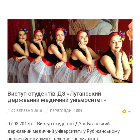
Виступ студентів ДЗ «Луганський
державний медичний університет»
07 БЕРЕЗНЯ 2018
ПЕРЕГЛЯДИ: 1554
07.03.2017р. - Виступ студентів ДЗ «Луганський
державний медичний університет» у Рубіжанському
професійному хіміко-технологічному ліцеї