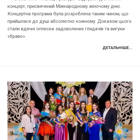
концерт, присвячений Міжнародному жіночому дню.
Концертна програма була розроблена таким чином, що
прийшлася до душі абсолютно кожному. Доказом цього
стали вдячні оплески задоволених глядачів та вигуки
«браво».
ДЕТАЛЬНІШЕ...