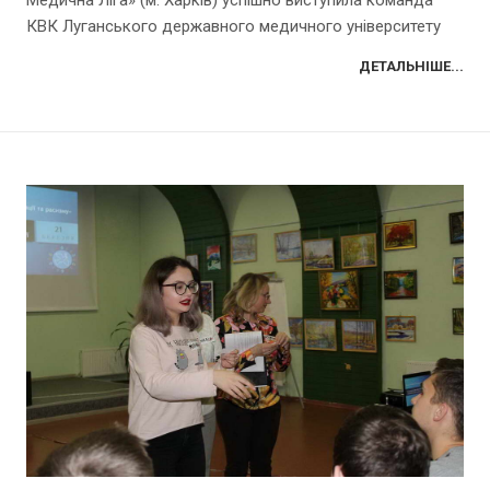
КВК Луганського державного медичного університету
ДЕТАЛЬНІШЕ...