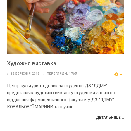
Художня виставка
12 БЕРЕЗНЯ 2018
ПЕРЕГЛЯДИ: 1765
Центр культури та дозвілля студентів ДЗ "ЛДМУ"
представляє: художню виставку студентки заочного
відділення фармацевтичного факультету ДЗ "ЛДМУ"
КОВАЛЬОВОЇ МАРИНИ та її учнів.
ДЕТАЛЬНІШЕ...