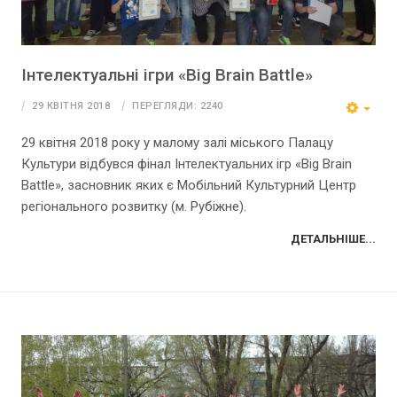
Інтелектуальні ігри «Big Brain Battle»
29 КВІТНЯ 2018
ПЕРЕГЛЯДИ: 2240
29 квітня 2018 року у малому залі міського Палацу
Культури відбувся фінал Інтелектуальних ігр «Big Brain
Battle», засновник яких є Мобільний Культурний Центр
регіонального розвитку (м. Рубіжне).
ДЕТАЛЬНІШЕ...