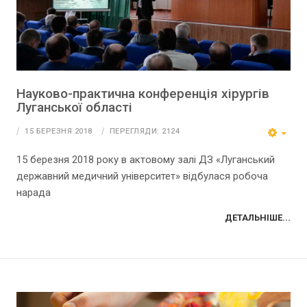
Науково-практична конференція хірургів
Луганської області
15 БЕРЕЗНЯ 2018
ПЕРЕГЛЯДИ: 2124
15 березня 2018 року в актовому залі ДЗ «Луганський
державний медичний університет» відбулася робоча
нарада
ДЕТАЛЬНІШЕ...