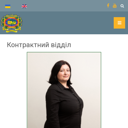
Контрактний відділ