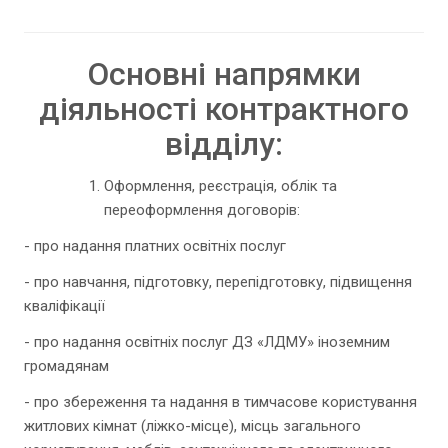
Основні напрямки
діяльності контрактного
відділу:
Оформлення, реєстрація, облік та
переоформлення договорів:
- про надання платних освітніх послуг
- про навчання, підготовку, перепідготовку, підвищення
кваліфікації
- про надання освітніх послуг ДЗ «ЛДМУ» іноземним
громадянам
- про збереження та надання в тимчасове користування
житлових кімнат (ліжко-місце), місць загального