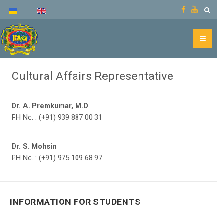
Cultural Affairs Representative
Dr. A. Premkumar, M.D
PH No. : (+91) 939 887 00 31
Dr. S. Mohsin
PH No. : (+91) 975 109 68 97
INFORMATION FOR STUDENTS