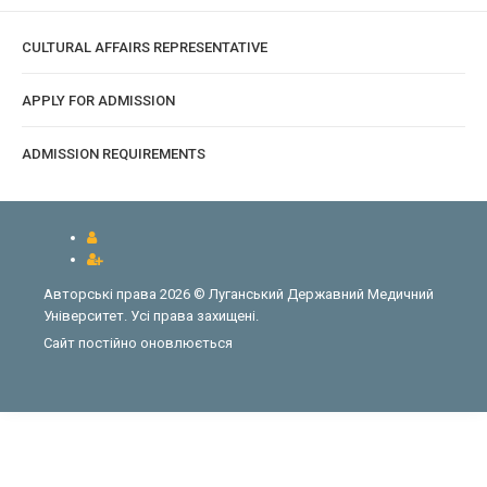
CULTURAL AFFAIRS REPRESENTATIVE
APPLY FOR ADMISSION
ADMISSION REQUIREMENTS
Авторські права 2026 © Луганський Державний Медичний
Університет. Усі права захищені.
Сайт постійно оновлюється