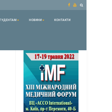
ТУДЕНТАМ
НОВИНИ
КОНТАКТИ