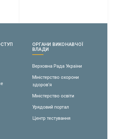
ОСТУП
ОРГАНИ ВИКОНАВЧОЇ
ВЛАДИ
w
Верховна Рада України
Міністерство охорони
ce
здоров'я
Міністерство освіти
Урядовий портал
Центр тестування