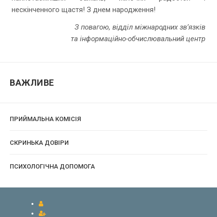
нескінченного щастя! З днем народження!
З повагою, відділ міжнародних зв’язків
та інформаційно-обчислювальний центр
ВАЖЛИВЕ
ПРИЙМАЛЬНА КОМІСІЯ
CКРИНЬКА ДОВІРИ
ПСИХОЛОГІЧНА ДОПОМОГА