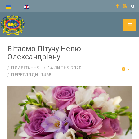
Вітаємо Літучу Нелю
Олександрівну
ПРИВІТАННЯ
14 ЛИПНЯ 2020
ПЕРЕГЛЯДИ: 1468