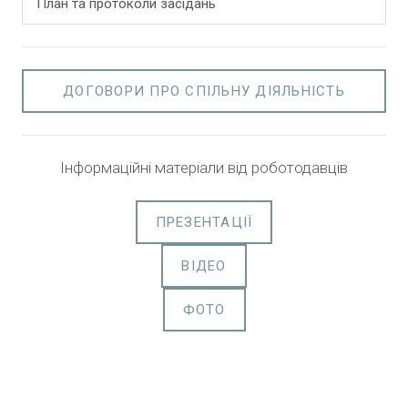
План та протоколи засідань
ДОГОВОРИ ПРО СПІЛЬНУ ДІЯЛЬНІСТЬ
Інформаційні матеріали від роботодавців
ПРЕЗЕНТАЦІЇ
ВІДЕО
ФОТО