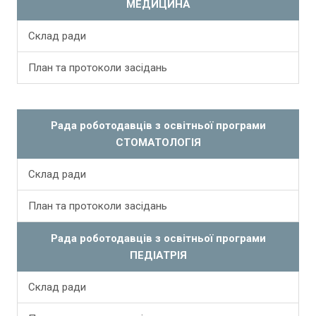
МЕДИЦИНА
Склад ради
План та протоколи засідань
Рада роботодавців з освітньої програми
СТОМАТОЛОГІЯ
Склад ради
План та протоколи засідань
Рада роботодавців з освітньої програми
ПЕДІАТРІЯ
Склад ради