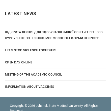
LATEST NEWS
ВІДКРИТА ЛЕКЦІЯ ДЛЯ ЗДОБУВАЧІВ ВИЩОЇ ОСВІТИ ТРЕТЬОГО
КУРСУ "НЕКРОЗ. КЛІНІКО-МОРФОЛОГІЧНІ ФОРМИ НЕКРОЗУ"
LET'S STOP VIOLENCE TOGETHER!
OPEN DAY ONLINE
MEETING OF THE ACADEMIC COUNCIL
INFORMATION ABOUT VACCINES
Copyright © 2026 Luhansk State Medical University. All Rights
Reserved.