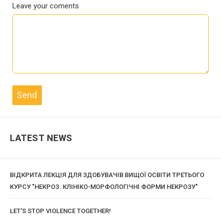
Leave your coments
LATEST NEWS
ВІДКРИТА ЛЕКЦІЯ ДЛЯ ЗДОБУВАЧІВ ВИЩОЇ ОСВІТИ ТРЕТЬОГО
КУРСУ "НЕКРОЗ. КЛІНІКО-МОРФОЛОГІЧНІ ФОРМИ НЕКРОЗУ"
LET'S STOP VIOLENCE TOGETHER!