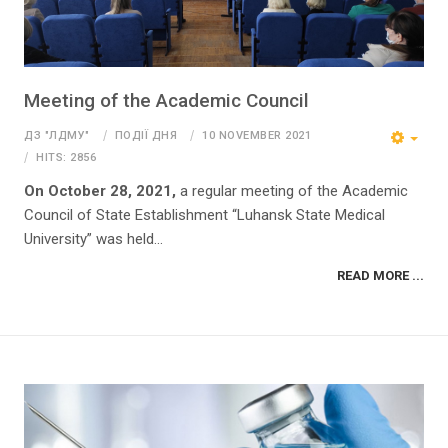
Meeting of the Academic Council
ДЗ "ЛДМУ"
ПОДІЇ ДНЯ
10 NOVEMBER 2021
HITS: 2856
On October 28, 2021,
a regular meeting of the Academic
Council of State Establishment “Luhansk State Medical
University” was held...
READ MORE ...