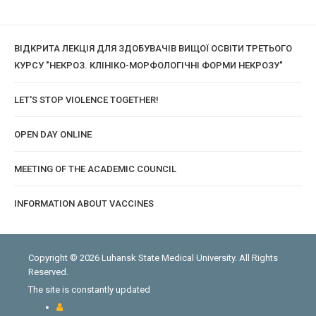
ВІДКРИТА ЛЕКЦІЯ ДЛЯ ЗДОБУВАЧІВ ВИЩОЇ ОСВІТИ ТРЕТЬОГО
КУРСУ "НЕКРОЗ. КЛІНІКО-МОРФОЛОГІЧНІ ФОРМИ НЕКРОЗУ"
LET'S STOP VIOLENCE TOGETHER!
OPEN DAY ONLINE
MEETING OF THE ACADEMIC COUNCIL
INFORMATION ABOUT VACCINES
Copyright © 2026 Luhansk State Medical University. All Rights
Reserved.
The site is constantly updated