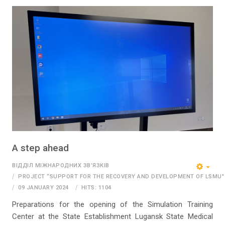
A step ahead
ВІДДІЛ МІЖНАРОДНИХ ЗВ’ЯЗКІВ
PROJECT “SUPPORT FOR THE RECOVERY AND DEVELOPMENT OF LSMU"
09 JANUARY 2024
HITS: 1104
Preparations for the opening of the Simulation Training
Center at the State Establishment Lugansk State Medical