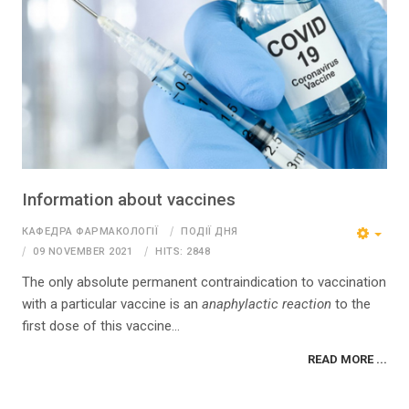
Information about vaccines
КАФЕДРА ФАРМАКОЛОГІЇ
ПОДІЇ ДНЯ
09 NOVEMBER 2021
HITS: 2848
The only absolute permanent contraindication to vaccination
with a particular vaccine is an
anaphylactic reaction
to the
first dose of this vaccine...
READ MORE ...