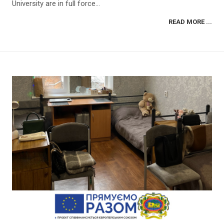
University are in full force...
READ MORE ...