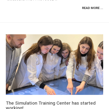
READ MORE ...
The Simulation Training Center has started
working!