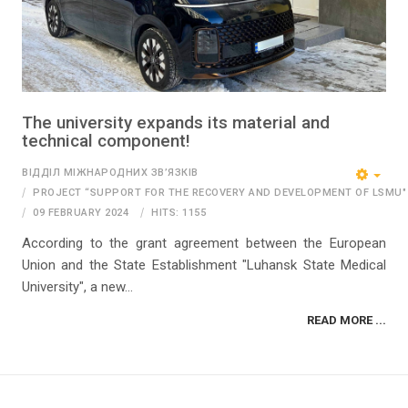
The university expands its material and
technical component!
ВІДДІЛ МІЖНАРОДНИХ ЗВ’ЯЗКІВ
PROJECT “SUPPORT FOR THE RECOVERY AND DEVELOPMENT OF LSMU"
09 FEBRUARY 2024
HITS: 1155
According to the grant agreement between the European
Union and the State Establishment "Luhansk State Medical
University", a new...
READ MORE ...