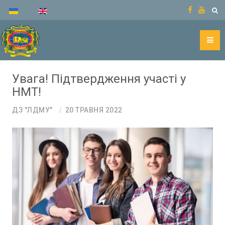
Увага! Підтвердження участі у
НМТ!
ДЗ "ЛДМУ"
20 ТРАВНЯ 2022