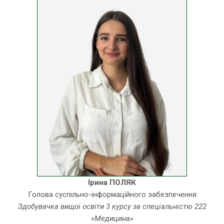
Ірина ПОЛЯК
Голова суспільно-інформаційного забезпечення
Здобувачка вищої освіти 3 курсу за спеціальністю 222
«Медицина»