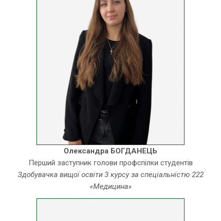
Олександра БОГДАНЕЦЬ
Перший заступник голови профспілки студентів
Здобувачка вищої освіти 3 курсу за спеціальністю 222
«Медицина»