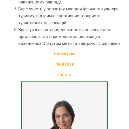
навчальному закладі.
Бере участь у розвитку масової фізичної культури,
туризму, підтримці спортивних товариств і
туристичних організацій.
Вирішує інші питання діяльності профспілкової
організації, що спрямовані на реалізацію
визначених Статутом мети та завдань Профспілки.
Інстаграм
Фейсбук
Пошта