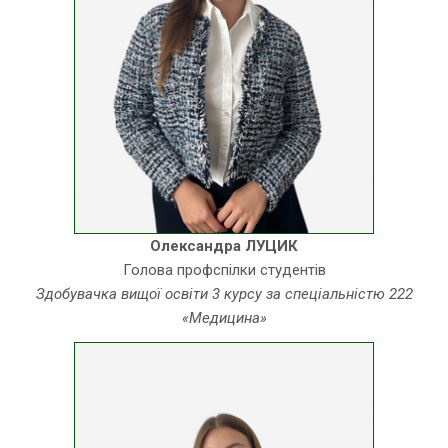
Олександра ЛУЦИК
Голова профспілки студентів
Здобувачка вищої освіти 3 курсу за спеціальністю 222
«Медицина»