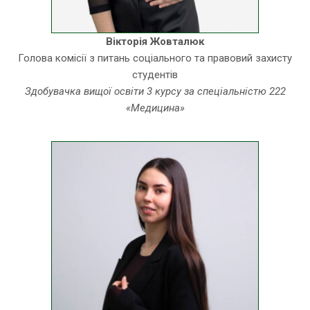
Вікторія Жовталюк
Голова комісії з питань соціального та правовий захисту
студентів
Здобувачка вищої освіти 3 курсу за спеціальністю 222
«Медицина»