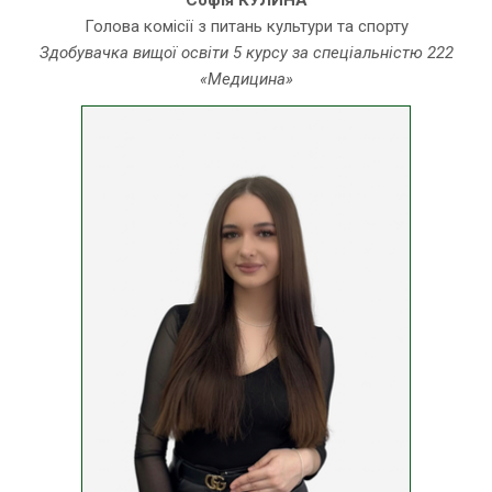
Софія КУЛИНА
Голова комісії з питань культури та спорту
Здобувачка вищої освіти 5 курсу за спеціальністю 222
«Медицина»