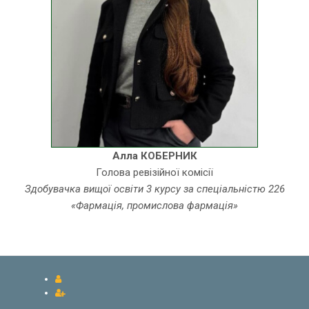
Алла КОБЕРНИК
Голова ревізійної комісії
Здобувачка вищої освіти 3 курсу за спеціальністю 226
«Фармація, промислова фармація»