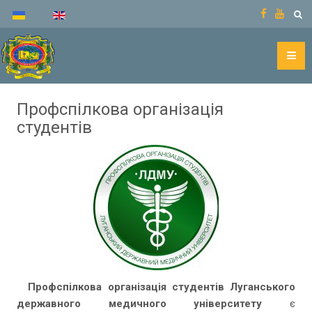
Профспілкова організація
студентів
Профспілкова організація студентів Луганського
державного медичного університету
є