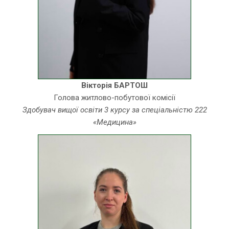
Вікторія БАРТОШ
Голова житлово-побутової комісії
Здобувач вищої освіти 3 курсу за спеціальністю 222
«Медицина»