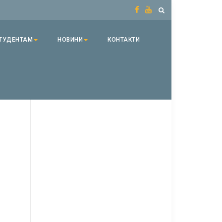
ТУДЕНТАМ
НОВИНИ
КОНТАКТИ