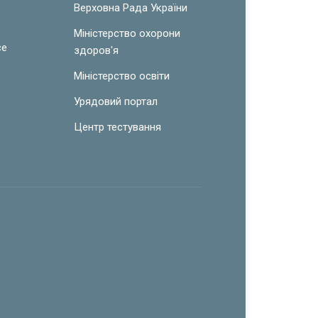
Верховна Рада України
Міністерство охорони
ce
здоров'я
Міністерство освіти
Урядовий портал
Центр тестування