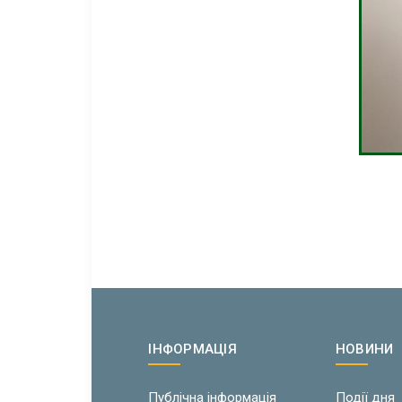
ІНФОРМАЦІЯ
НОВИНИ
Публічна інформація
Події дня