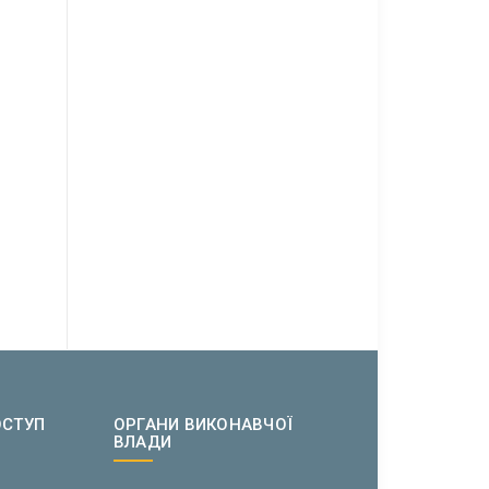
ОСТУП
ОРГАНИ ВИКОНАВЧОЇ
ВЛАДИ
w