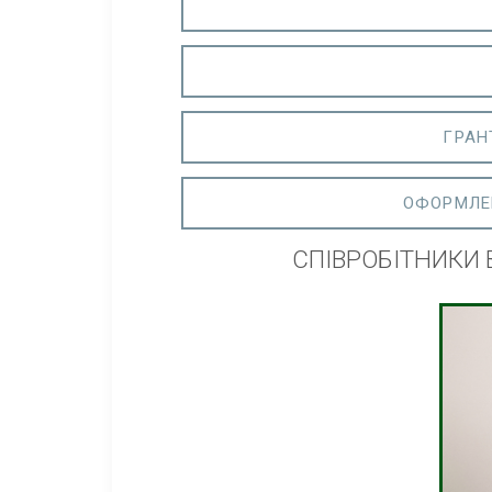
ГРАН
ОФОРМЛЕ
СПІВРОБІТНИКИ 