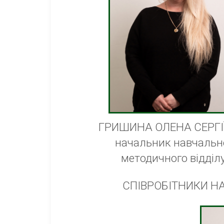
ГРИШИНА ОЛЕНА СЕРГІ
начальник навчальн
методичного відділ
СПІВРОБІТНИКИ Н