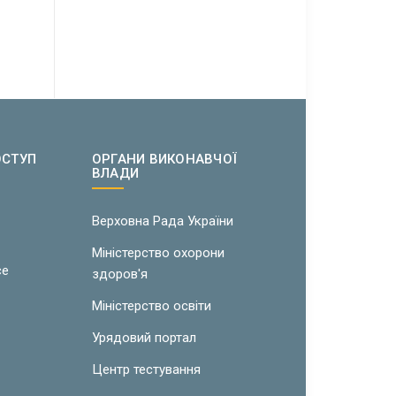
ОСТУП
ОРГАНИ ВИКОНАВЧОЇ
ВЛАДИ
w
Верховна Рада України
Міністерство охорони
ce
здоров'я
Міністерство освіти
Урядовий портал
Центр тестування