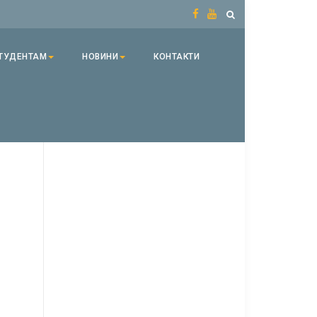
ТУДЕНТАМ
НОВИНИ
КОНТАКТИ