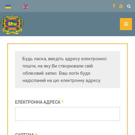
Будь ласка, введіть адресу електронної
пошти, на яку Ви створювали свій
обліковий запис. Ваш логін буде
надісланий на цю електронну адресу.
ЕЛЕКТРОННА АДРЕСА
*