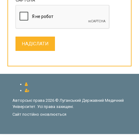
CAPTCHA
*
НАДІСЛАТИ
Авторські права 2026 © Луганський Державний Медичний
Університет. Усі права захищені.
Сайт постійно оновлюється