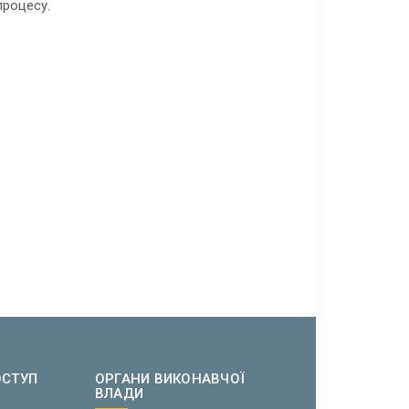
процесу.
ОСТУП
ОРГАНИ ВИКОНАВЧОЇ
ВЛАДИ