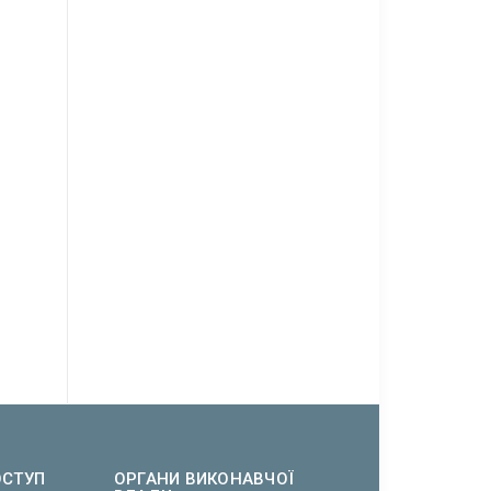
ОСТУП
ОРГАНИ ВИКОНАВЧОЇ