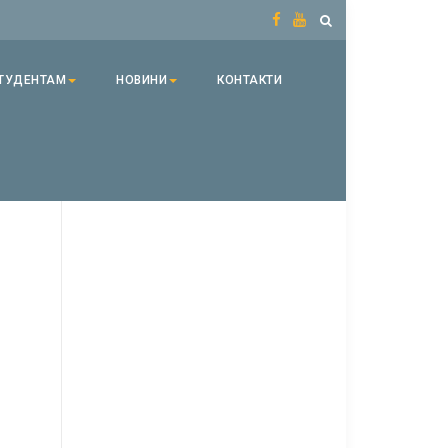
ТУДЕНТАМ
НОВИНИ
КОНТАКТИ