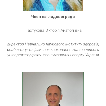
Член наглядової ради
Пастухова Вікторія Анатоліївна
директор Навчально-наукового інституту здоров’я,
реабілітації та фізичного виховання Національного
університету фізичного виховання і спорту України