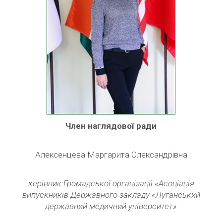
Член наглядової ради
Алексенцева Маргарита Олександрівна
керівник Громадської організації «Асоціація
випускників Державного закладу «Луганський
державний медичний університет»