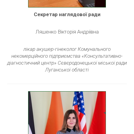
Секретар наглядової ради
Ляшенко Вікторія Андріївна
лікар акушер-гінеколог Комунального
некомерційного підприємства «Консультативно-
діагностичний центр» Сєвєродонецької міської ради
Луганської області