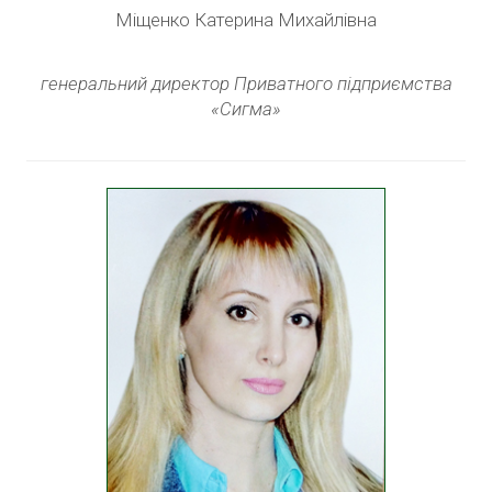
Міщенко Катерина Михайлівна
генеральний директор Приватного підприємства
«Сигма»