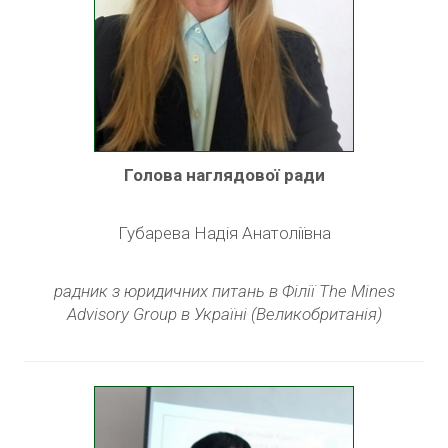
Голова наглядової ради
Губарева Надія Анатоліївна
радник з юридичних питань в Філії The Mines
Advisory Group в Україні (Великобританія)