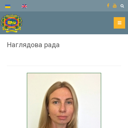
Наглядова рада