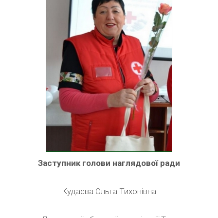
Заступник голови наглядової ради
Кудаєва Ольга Тихонівна