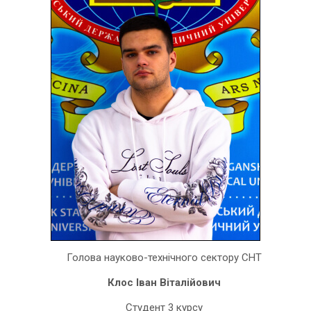
Голова науково-технічного сектору СНТ
Клос Іван Віталійович
Студент 3 курсу