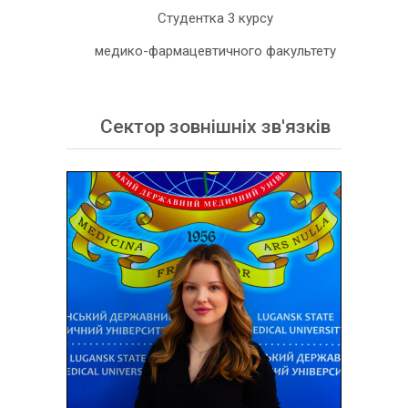
Студентка 3 курсу
медико-фармацевтичного факультету
Сектор зовнішніх зв'язків