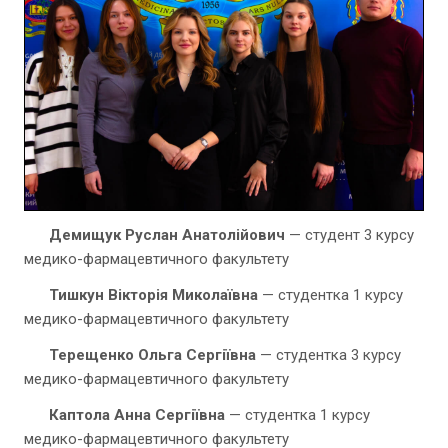
Демищук Руслан Анатолійович
— студент 3 курсу
медико-фармацевтичного факультету
Тишкун Вікторія Миколаївна
— студентка 1 курсу
медико-фармацевтичного факультету
Терещенко Ольга Сергіївна
— студентка 3 курсу
медико-фармацевтичного факультету
Каптола Анна Сергіївна
— студентка 1 курсу
медико-фармацевтичного факультету