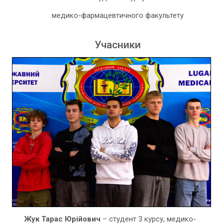
медико-фармацевтичного факультету
Учасники
Жук Тарас Юрійович
– студент 3 курсу, медико-