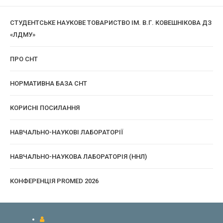
СТУДЕНТСЬКЕ НАУКОВЕ ТОВАРИСТВО ІМ. В.Г. КОВЕШНІКОВА ДЗ
«ЛДМУ»
ПРО СНТ
НОРМАТИВНА БАЗА СНТ
КОРИСНІ ПОСИЛАННЯ
НАВЧАЛЬНО-НАУКОВІ ЛАБОРАТОРІЇ
НАВЧАЛЬНО-НАУКОВА ЛАБОРАТОРІЯ (ННЛ)
КОНФЕРЕНЦІЯ PROMED 2026