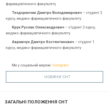
фармацевтичного факультету
Теодоринчик Дмитро Володимирович
– студент 2
курсу, медико-фармацевтичного факультету
Крук Руслан Олександрович
– студент 2 курсу,
медико-фармацевтичного факультету
Аврамчук Дмитро Костянтинович
– студент 1
курсу, медико-фармацевтичного факультету
Ми у соціальній мережі:
Instagram
НОВИНИ СНТ
ЗАГАЛЬНІ ПОЛОЖЕННЯ СНТ