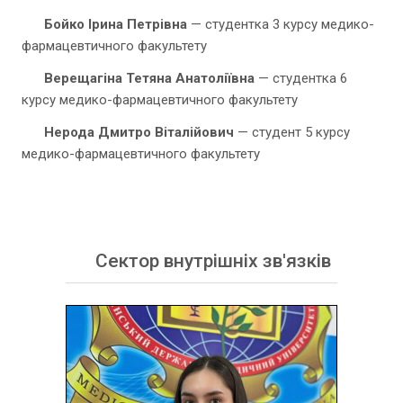
Бойко Ірина Петрівна
— студентка 3 курсу медико-
фармацевтичного факультету
Верещагіна Тетяна Анатоліївна
— студентка 6
курсу медико-фармацевтичного факультету
Нерода Дмитро Віталійович
— студент 5 курсу
медико-фармацевтичного факультету
Сектор внутрішніх зв'язків