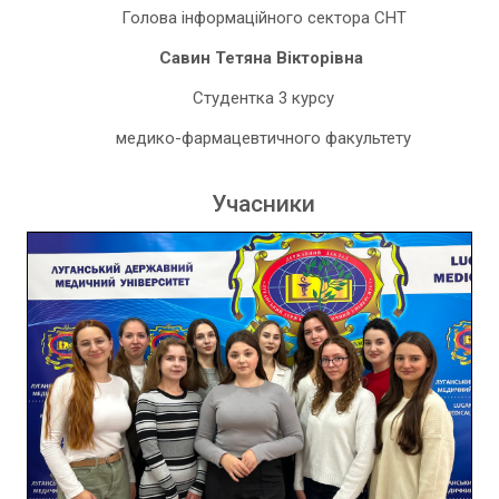
Голова інформаційного сектора СНТ
Савин Тетяна Вікторівна
Студентка 3 курсу
медико-фармацевтичного факультету
Учасники