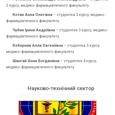
2 курсу, медико-фармацевтичного факультету
Котик Анна Олегівна
– студентка 3 курсу, медико-
фармацевтичного факультету
Чубик Ірина Андріївна
– студентка 3 курсу, медико-
фармацевтичного факультету
Коберник Алла Євгеніївна
– студентка 3 курсу,
медико-фармацевтичного факультету
Шангай Анна Богданівна
– студентка 4 курсу,
медико-фармацевтичного факультету
Науково-технічний сектор