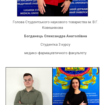
Голова Студентського наукового товариства ім. В.Г.
Ковешнікова
Богданець Олександра Анатоліївна
Студентка 3 курсу
медико-фармацевтичного факультету