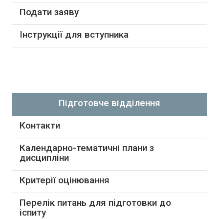
Подати заяву
Інструкції для вступника
Підготовче відділення
Контакти
Календарно-тематичні плани з
дисципліни
Критерії оцінювання
Перелік питань для підготовки до
іспиту