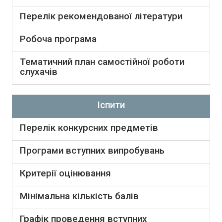
Перелік рекомендованої літератури
Робоча програма
Тематичний план самостійної роботи
слухачів
Іспити
Перелік конкурсних предметів
Програми вступних випробувань
Критерії оцінювання
Мінімальна кількість балів
Графік проведення вступних