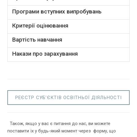
Програми вступних випробувань
Критерії оцінювання
Вартість навчання
Накази про зарахування
РЕЄСТР СУБ'ЄКТІВ ОСВІТНЬОЇ ДІЯЛЬНОСТІ
Також, якщо у вас є питання до нас, ви можете
поставити їх у будь-який момент через форму, що