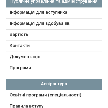
Публічне управління та адміністрування
Інформація для вступника
Інформація для здобувачів
Вартість
Контакти
Документація
Програми
Аспірантура
Освітні програми (спеціальності)
Правила вступу