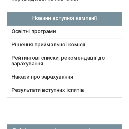
Новини вступної кампанії
Освітні програми
Рішення приймальної комісії
Рейтингові списки, рекомендації до
зарахування
Накази про зарахування
Результати вступних іспитів