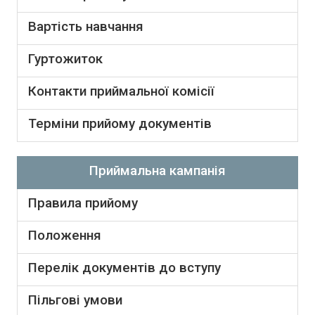
Вартість навчання
Гуртожиток
Контакти приймальної комісії
Терміни прийому документів
Приймальна кампанія
Правила прийому
Положення
Перелік документів до вступу
Пільгові умови