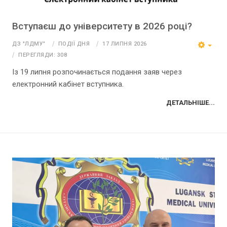
Вступаєш до університету в 2026 році?
ДЗ "ЛДМУ"
ПОДІЇ ДНЯ
17 ЛИПНЯ 2026
ПЕРЕГЛЯДИ: 308
Із 19 липня розпочинається подання заяв через
електронний кабінет вступника.
ДЕТАЛЬНІШЕ...