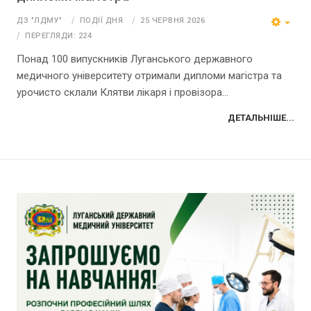
ДЗ "ЛДМУ"
ПОДІЇ ДНЯ
25 ЧЕРВНЯ 2026
ПЕРЕГЛЯДИ: 224
Понад 100 випускників Луганського державного
медичного університету отримали дипломи магістра та
урочисто склали Клятви лікаря і провізора...
ДЕТАЛЬНІШЕ...