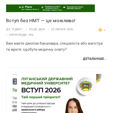
Вступ без НМТ — це можливо!
ДЗ "ЛДМУ"
ПОДІЇ ДНЯ
22 ЛИПНЯ 2026
ПЕРЕГЛЯДИ: 295
Вже маєте диплом бакалавра, спеціаліста або магістра
та мрієте здобути медичну освіту?
ДЕТАЛЬНІШЕ...