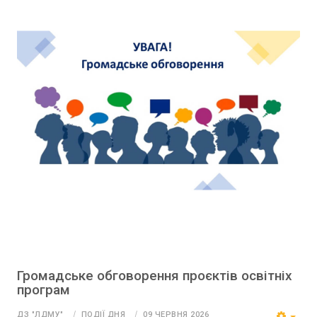
Громадське обговорення проєктів освітніх
програм
ДЗ "ЛДМУ"
ПОДІЇ ДНЯ
09 ЧЕРВНЯ 2026