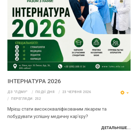
ІНТЕРНАТУРА 2026
ДЗ "ЛДМУ"
ПОДІЇ ДНЯ
23 ЧЕРВНЯ 2026
ПЕРЕГЛЯДИ: 252
Мрієш стати висококваліфікованим лікарем та
побудувати успішну медичну кар'єру?
ДЕТАЛЬНІШЕ...