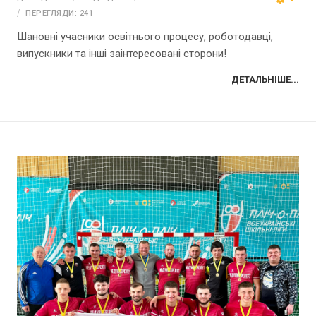
ПЕРЕГЛЯДИ: 241
Шановні учасники освітнього процесу, роботодавці,
випускники та інші заінтересовані сторони!
ДЕТАЛЬНІШЕ...