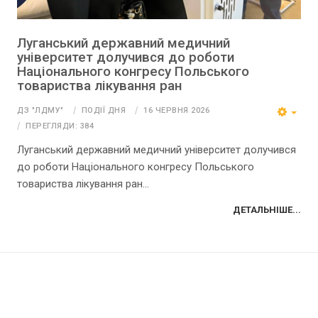
Луганський державний медичний
університет долучився до роботи
Національного конгресу Польського
товариства лікування ран
ДЗ "ЛДМУ"
ПОДІЇ ДНЯ
16 ЧЕРВНЯ 2026
ПЕРЕГЛЯДИ: 384
Луганський державний медичний університет долучився
до роботи Національного конгресу Польського
товариства лікування ран...
ДЕТАЛЬНІШЕ...