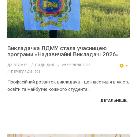
Викладачка ЛДМУ стала учасницею
програми «Надзвичайні Викладачі 2026»
ДЗ "ЛДМУ"
ПОДІЇ ДНЯ
29 ЧЕРВНЯ 2026
ПЕРЕГЛЯДИ: 701
Професійний розвиток викладача - це інвестиція в якість
освіти та майбутнє кожного студента...
ДЕТАЛЬНІШЕ...