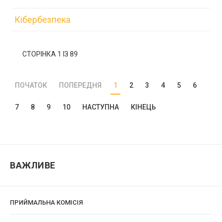
Кібербезпека
СТОРІНКА 1 ІЗ 89
ПОЧАТОК
ПОПЕРЕДНЯ
1
2
3
4
5
6
7
8
9
10
НАСТУПНА
КІНЕЦЬ
ВАЖЛИВЕ
ПРИЙМАЛЬНА КОМІСІЯ