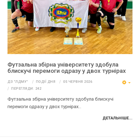
Футзальна збірна університету здобула
блискучі перемоги одразу у двох турнірах
ДЗ "ЛДМУ"
ПОДІЇ ДНЯ
05 ЧЕРВНЯ 2026
ПЕРЕГЛЯДИ: 242
Футзальна збірна університету здобула блискучі
перемоги одразу у двох турнірах...
ДЕТАЛЬНІШЕ...