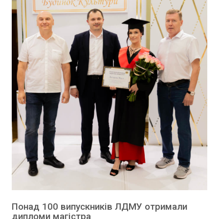
Понад 100 випускників ЛДМУ отримали
дипломи магістра