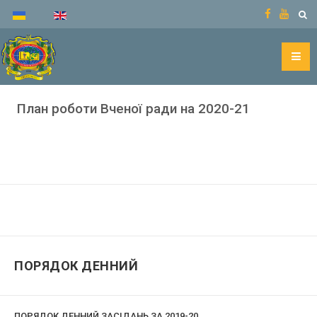
План роботи Вченої ради на 2020-21
ПОРЯДОК ДЕННИЙ
ПОРЯДОК ДЕННИЙ ЗАСІДАНЬ ЗА 2019-20