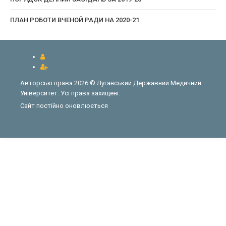
ПЛАН РОБОТИ ВЧЕНОЙ РАДИ НА 2020-21
Авторські права 2026 © Луганський Державний Медичний
Університет. Усі права захищені.
Сайт постійно оновлюється