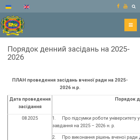
Порядок денний засідань на 2025-
2026
ПЛАН
проведення засідань вченої ради
на 2025-
2026 н.р.
Дата проведення
Порядок 
засідання
08.2025
1. Про підсумки роботи університету у 2
завдання на 2025 – 2026 н. р.
2. Про виконання рішень вченої ради 