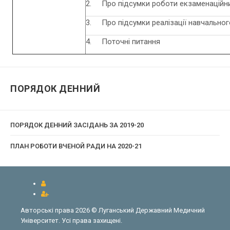
2. Про підсумки роботи екзаменаційних
3. Про підсумки реалізації навчального 
4. Поточні питання
ПОРЯДОК ДЕННИЙ
ПОРЯДОК ДЕННИЙ ЗАСІДАНЬ ЗА 2019-20
ПЛАН РОБОТИ ВЧЕНОЙ РАДИ НА 2020-21
Авторські права 2026 © Луганський Державний Медичний
Університет. Усі права захищені.