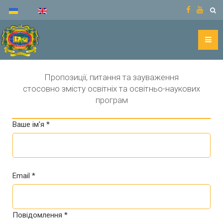
Пропозиції, питання та зауваження
стосовно змісту освітніх та освітньо-наукових
програм
Ваше ім'я *
Email *
Повідомлення *