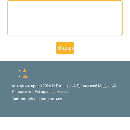
Авторські права 2026 © Луганський Державний Медичний
Університет. Усі права захищені.
Сайт постійно оновлюється