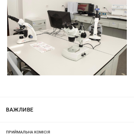
ВАЖЛИВЕ
ПРИЙМАЛЬНА КОМІСІЯ