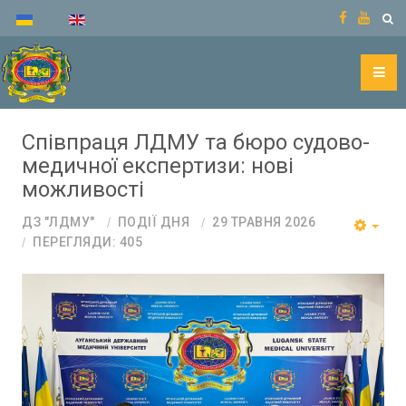
Співпраця ЛДМУ та бюро судово-
медичної експертизи: нові
можливості
ДЗ "ЛДМУ"
ПОДІЇ ДНЯ
29 ТРАВНЯ 2026
ПЕРЕГЛЯДИ: 405