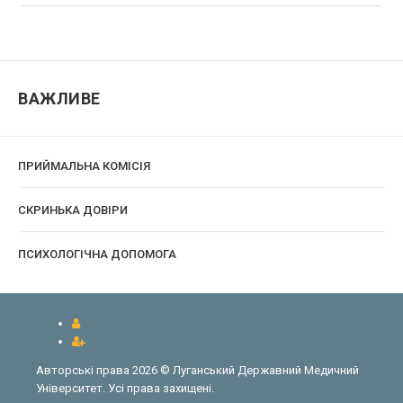
ВАЖЛИВЕ
ПРИЙМАЛЬНА КОМІСІЯ
CКРИНЬКА ДОВІРИ
ПСИХОЛОГІЧНА ДОПОМОГА
Авторські права 2026 © Луганський Державний Медичний
Університет. Усі права захищені.