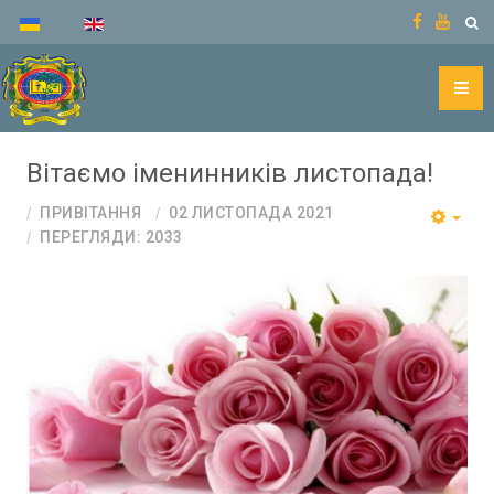
Вітаємо іменинників листопада!
ПРИВІТАННЯ
02 ЛИСТОПАДА 2021
ПЕРЕГЛЯДИ: 2033