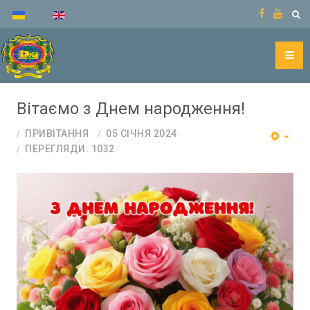
Вітаємо з Днем народження!
ПРИВІТАННЯ
05 СІЧНЯ 2024
ПЕРЕГЛЯДИ: 1032