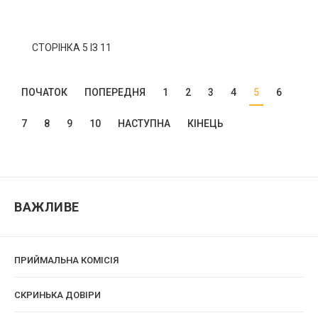
СТОРІНКА 5 ІЗ 11
ПОЧАТОК
ПОПЕРЕДНЯ
1
2
3
4
5
6
7
8
9
10
НАСТУПНА
КІНЕЦЬ
ВАЖЛИВЕ
ПРИЙМАЛЬНА КОМІСІЯ
CКРИНЬКА ДОВІРИ