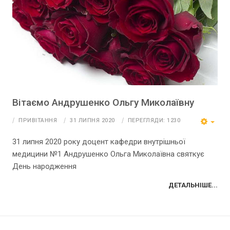
Вітаємо Андрушенко Ольгу Миколаївну
ПРИВІТАННЯ
31 ЛИПНЯ 2020
ПЕРЕГЛЯДИ: 1230
31 липня 2020 року доцент кафедри внутрішньої
медицини №1 Андрушенко Ольга Миколаївна святкує
День народження
ДЕТАЛЬНІШЕ...