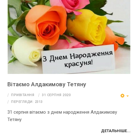
Вітаємо Алдакимову Тетяну
ПРИВІТАННЯ
31 СЕРПНЯ 2020
ПЕРЕГЛЯДИ: 2313
31 серпня вітаємо з днем народження Алдакимову
Тетяну
ДЕТАЛЬНІШЕ...