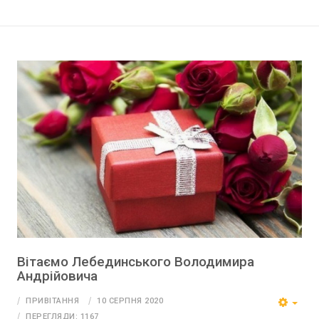
Вітаємо Лебединського Володимира
Андрійовича
ПРИВІТАННЯ
10 СЕРПНЯ 2020
ПЕРЕГЛЯДИ: 1167