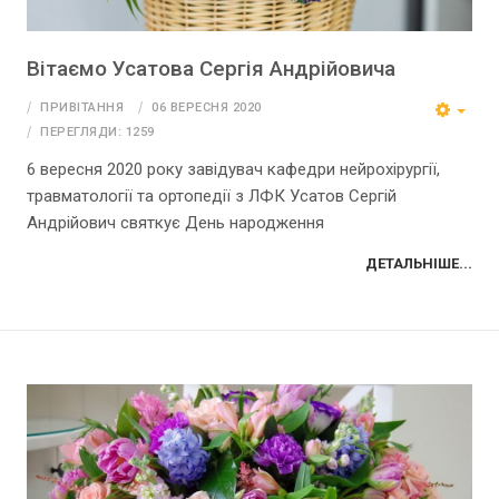
Вітаємо Усатова Сергія Андрійовича
ПРИВІТАННЯ
06 ВЕРЕСНЯ 2020
ПЕРЕГЛЯДИ: 1259
6 вересня 2020 року завідувач кафедри нейрохірургії,
травматології та ортопедії з ЛФК Усатов Сергій
Андрійович святкує День народження
ДЕТАЛЬНІШЕ...