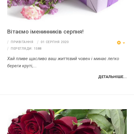
Вітаємо іменинників серпня!
ПРИВІТАННЯ
01 СЕРПНЯ 2020
ПЕРЕГЛЯДИ: 1588
Хай пливе щасливо ваш життєвий човен і минає легко
береги круті,...
ДЕТАЛЬНІШЕ...