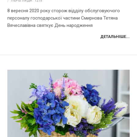
ПЕРЕГЛЯДИ: 1273
8 вересня 2020 року сторож відділу обслуговуючого
персоналу господарської частини Смирнова Тетяна
Вячеславівна святкує День народження
ДЕТАЛЬНІШЕ...