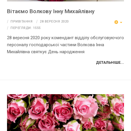
Вітаємо Волкову Інну Михайлівну
ПРИВІТАННЯ
28 ВЕРЕСНЯ 2020
ПЕРЕГЛЯДИ: 1555
28 вересня 2020 року комендант відділу обслуговуючого
персоналу господарської частини Волкова Інна
Михайлівна святкує День народження
ДЕТАЛЬНІШЕ...