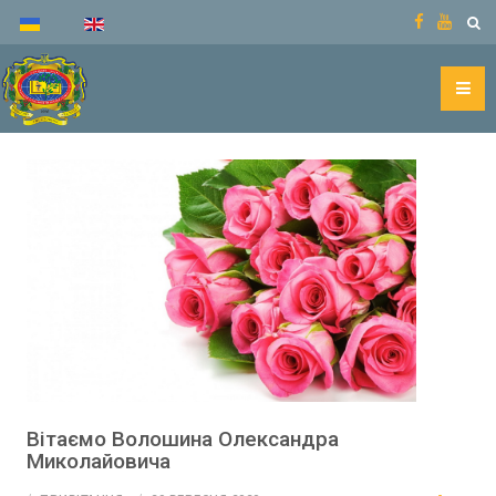
Вітаємо Волошина Олександра
Миколайовича