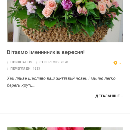
Вітаємо іменинників вересня!
ПРИВІТАННЯ
01 ВЕРЕСНЯ 2020
ПЕРЕГЛЯДИ: 1633
Хай пливе щасливо ваш життєвий човен і минає легко
береги круті,...
ДЕТАЛЬНІШЕ...