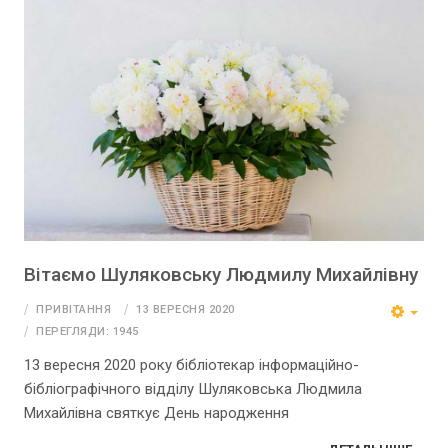
Вітаємо Шуляковську Людмилу Михайлівну
ПРИВІТАННЯ
13 ВЕРЕСНЯ 2020
ПЕРЕГЛЯДИ: 1945
13 вересня 2020 року бібліотекар інформаційно-
бібліографічного відділу Шуляковська Людмила
Михайлівна святкує День народження