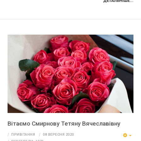
ДЕТАЛЬНІШЕ...
Вітаємо Смирнову Тетяну Вячеславівну
ПРИВІТАННЯ
08 ВЕРЕСНЯ 2020