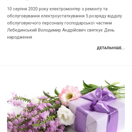
10 серпня 2020 року електромонтер з ремонту та
обслуговування електроустаткування 5 розряду відділу
обслуговуючого персоналу господарської частини
Лебединський Володимир Андрійович святкує День
народження
ДЕТАЛЬНІШЕ...