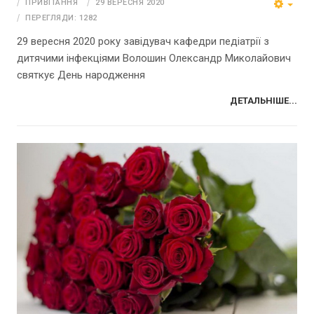
ПРИВІТАННЯ
29 ВЕРЕСНЯ 2020
ПЕРЕГЛЯДИ: 1282
29 вересня 2020 року завідувач кафедри педіатрії з
дитячими інфекціями Волошин Олександр Миколайович
святкує День народження
ДЕТАЛЬНІШЕ...