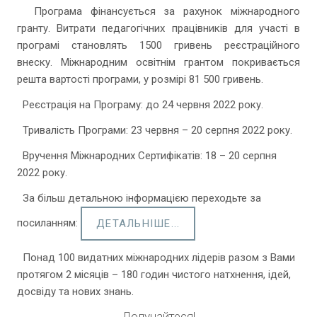
Програма фінансується за рахунок міжнародного
гранту. Витрати педагогічних працівників для участі в
програмі становлять 1500 гривень реєстраційного
внеску. Міжнародним освітнім грантом покривається
решта вартості програми, у розмірі 81 500 гривень.
Реєстрація на Програму: до 24 червня 2022 року.
Тривалість Програми: 23 червня – 20 серпня 2022 року.
Вручення Міжнародних Сертифікатів: 18 – 20 серпня
2022 року.
За більш детальною інформацією переходьте за
посиланням:
ДЕТАЛЬНІШЕ...
Понад 100 видатних міжнародних лідерів разом з Вами
протягом 2 місяців – 180 годин чистого натхнення, ідей,
досвіду та нових знань.
Долучайтеся!