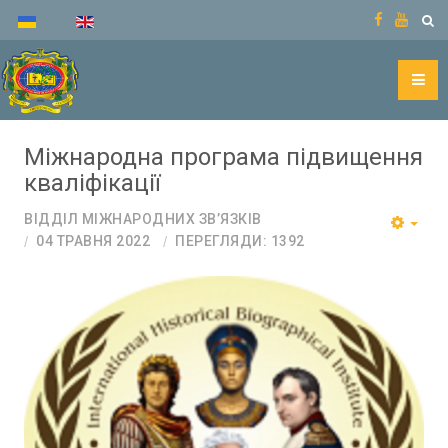
Міжнародна програма підвищення
кваліфікації
ВІДДІЛ МІЖНАРОДНИХ ЗВ’ЯЗКІВ
04 ТРАВНЯ 2022
ПЕРЕГЛЯДИ: 1392