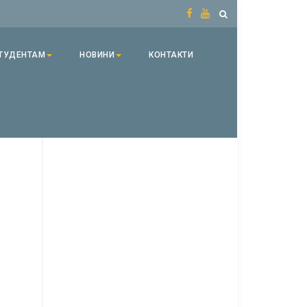
ТУДЕНТАМ
НОВИНИ
КОНТАКТИ