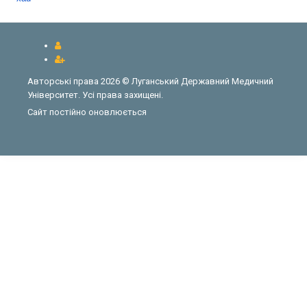
Авторські права 2026 © Луганський Державний Медичний
Університет. Усі права захищені.
Сайт постійно оновлюється