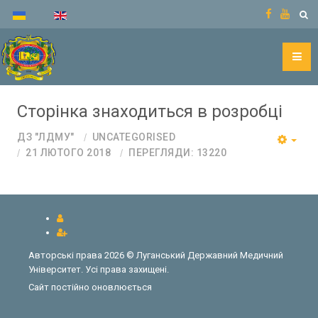
Сторінка знаходиться в розробці
ДЗ "ЛДМУ"
UNCATEGORISED
21 ЛЮТОГО 2018
ПЕРЕГЛЯДИ: 13220
Авторські права 2026 © Луганський Державний Медичний
Університет. Усі права захищені.
Сайт постійно оновлюється