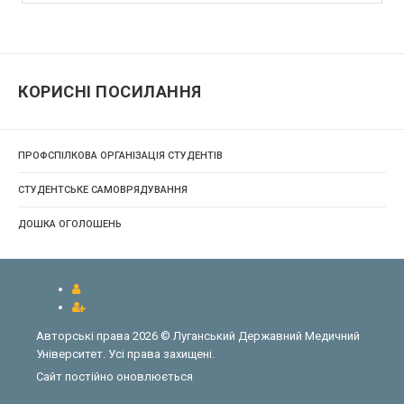
КОРИСНІ ПОСИЛАННЯ
ПРОФСПІЛКОВА ОРГАНІЗАЦІЯ СТУДЕНТІВ
СТУДЕНТСЬКЕ САМОВРЯДУВАННЯ
ДОШКА ОГОЛОШЕНЬ
Авторські права 2026 © Луганський Державний Медичний
Університет. Усі права захищені.
Сайт постійно оновлюється