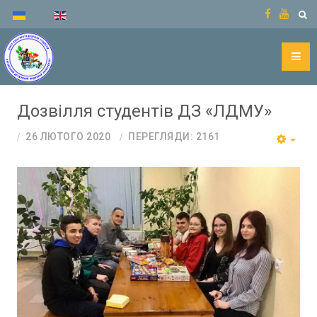
Дозвілля студентів ДЗ «ЛДМУ»
26 ЛЮТОГО 2020
ПЕРЕГЛЯДИ: 2161