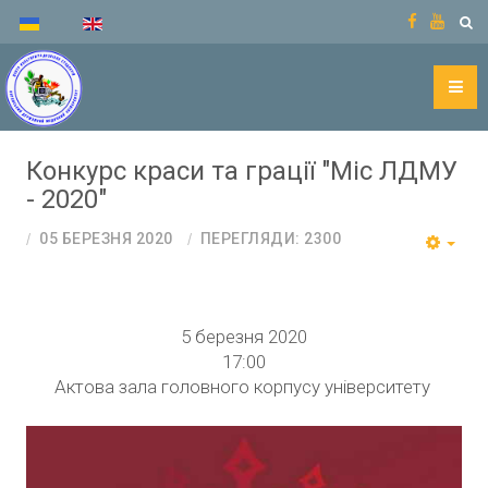
Конкурс краси та грації "Міс ЛДМУ
- 2020"
05 БЕРЕЗНЯ 2020
ПЕРЕГЛЯДИ: 2300
5 березня 2020
17:00
Актова зала головного корпусу університету