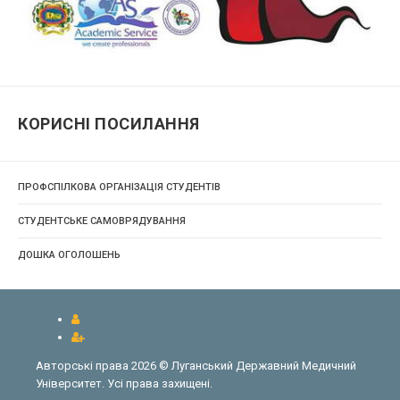
КОРИСНІ ПОСИЛАННЯ
ПРОФСПІЛКОВА ОРГАНІЗАЦІЯ СТУДЕНТІВ
СТУДЕНТСЬКЕ САМОВРЯДУВАННЯ
ДОШКА ОГОЛОШЕНЬ
Авторські права 2026 © Луганський Державний Медичний
Університет. Усі права захищені.