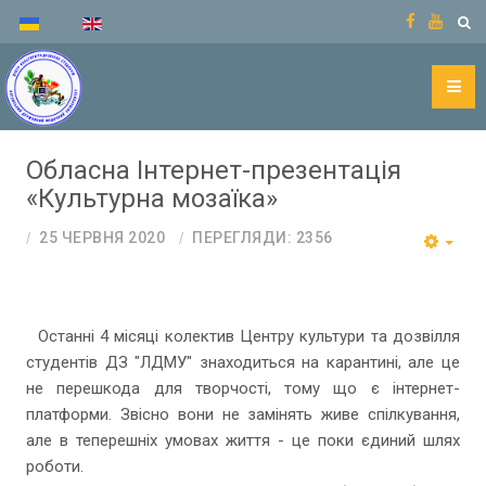
Обласна Інтернет-презентація
«Культурна мозаїка»
25 ЧЕРВНЯ 2020
ПЕРЕГЛЯДИ: 2356
Останні 4 місяці колектив Центру культури та дозвілля
студентів ДЗ "ЛДМУ" знаходиться на карантині, але це
не перешкода для творчості, тому що є інтернет-
платформи. Звісно вони не замінять живе спілкування,
але в теперешніх умовах життя - це поки єдиний шлях
роботи.