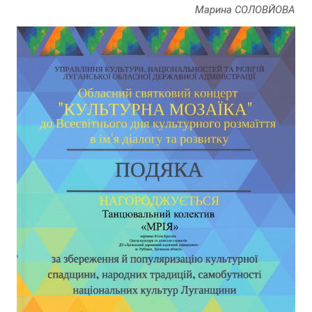
Марина СОЛОВЙОВА