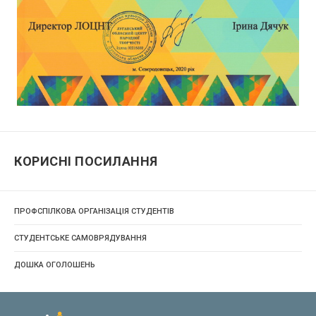
КОРИСНІ ПОСИЛАННЯ
ПРОФСПІЛКОВА ОРГАНІЗАЦІЯ СТУДЕНТІВ
СТУДЕНТСЬКЕ САМОВРЯДУВАННЯ
ДОШКА ОГОЛОШЕНЬ