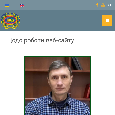
Щодо роботи веб-сайту