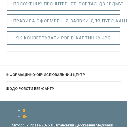
ПОЛОЖЕННЯ ПРО ІНТЕРНЕТ-ПОРТАЛ ДЗ "ЛДМУ"
ПРАВИЛА ОФОРМЛЕННЯ ЗАЯВКИ ДЛЯ ПУБЛІКАЦІЇ
ЯК КОНВЕРТУВАТИ PDF В КАРТИНКУ JPG
ІНФОРМАЦІЙНО-ОБЧИСЛЮВАЛЬНИЙ ЦЕНТР
ЩОДО РОБОТИ ВЕБ-САЙТУ
Авторські права 2026 © Луганський Державний Медичний